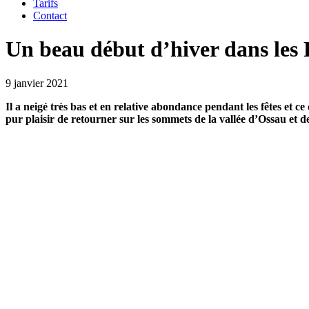
Tarifs
Contact
Un beau début d’hiver dans les 
9 janvier 2021
Il a neigé très bas et en relative abondance pendant les fêtes et c
pur plaisir de retourner sur les sommets de la vallée d’Ossau et de 