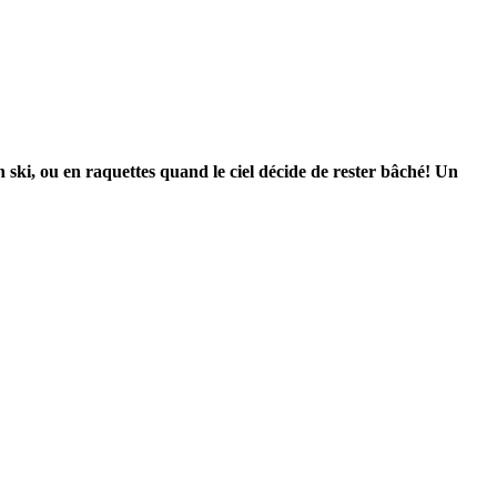
en ski, ou en raquettes quand le ciel décide de rester bâché! Un