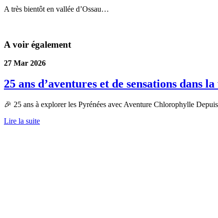
A très bientôt en vallée d’Ossau…
A voir également
27 Mar 2026
25 ans d’aventures et de sensations dans la
🎉 25 ans à explorer les Pyrénées avec Aventure Chlorophylle Depuis
Lire la suite