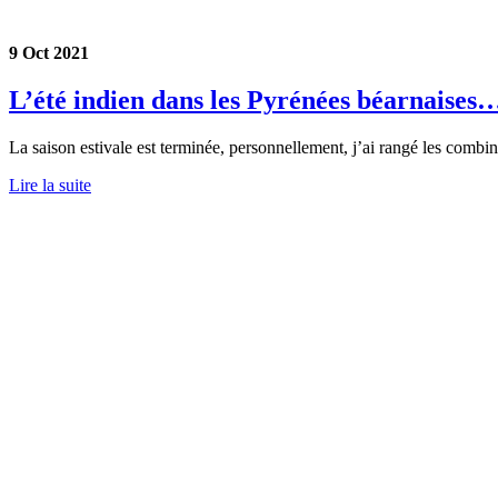
9 Oct 2021
L’été indien dans les Pyrénées béarnaises
La saison estivale est terminée, personnellement, j’ai rangé les comb
Lire la suite