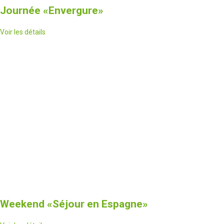
Journée
«Envergure»
Voir les détails
Weekend
«Séjour en Espagne»