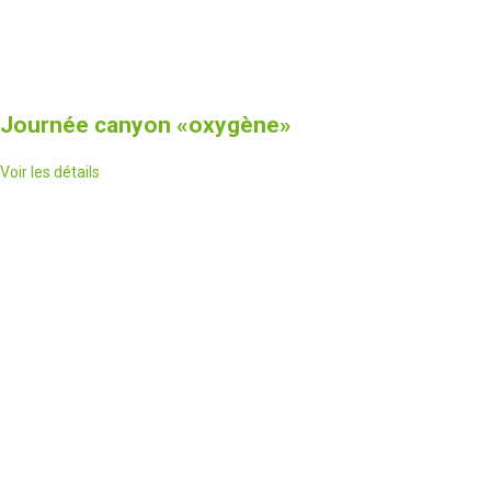
Journée canyon
«oxygène»
Voir les détails