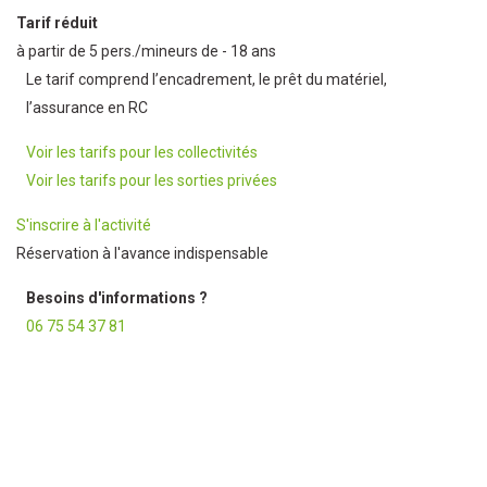
Tarif réduit
à partir de 5 pers./mineurs de - 18 ans
Le tarif comprend l’encadrement, le prêt du matériel,
l’assurance en RC
Voir les tarifs pour les collectivités
Voir les tarifs pour les sorties privées
S'inscrire à l'activité
Réservation à l'avance indispensable
Besoins d'informations ?
06 75 54 37 81