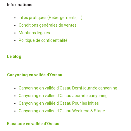
Informations
Infos pratiques (Hébergements, …)
Conditions générales de ventes
Mentions légales
Politique de confidentialité
Le blog
Canyoning en vallée d'Ossau
Canyoning en vallée d'Ossau Demi-journée canyoning
Canyoning en vallée d'Ossau Journée canyoning
Canyoning en vallée d'Ossau Pour les initiés
Canyoning en vallée d'Ossau Weekend & Stage
Escalade en vallée d'Ossau