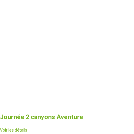
Journée 2 canyons Aventure
Voir les détails