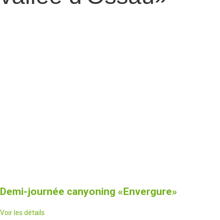
Demi-journée canyoning
«Envergure»
Voir les détails