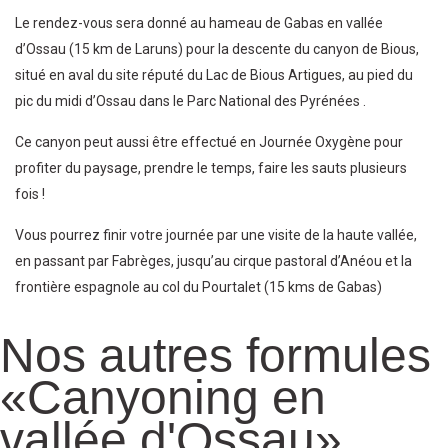
Le rendez-vous sera donné au hameau de Gabas en vallée
d’Ossau (15 km de Laruns) pour la descente du canyon de Bious,
situé en aval du site réputé du Lac de Bious Artigues, au pied du
pic du midi d’Ossau dans le Parc National des Pyrénées .
Ce canyon peut aussi être effectué en Journée Oxygène pour
profiter du paysage, prendre le temps, faire les sauts plusieurs
fois !
Vous pourrez finir votre journée par une visite de la haute vallée,
en passant par Fabrèges, jusqu’au cirque pastoral d’Anéou et la
frontière espagnole au col du Pourtalet (15 kms de Gabas)
Nos autres formules
«Canyoning en
vallée d'Ossau»