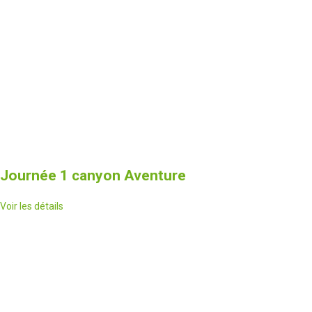
Journée 1 canyon Aventure
Voir les détails