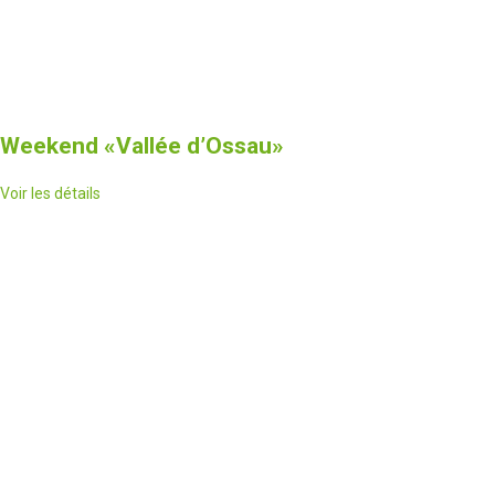
Weekend
«Vallée d’Ossau»
Voir les détails