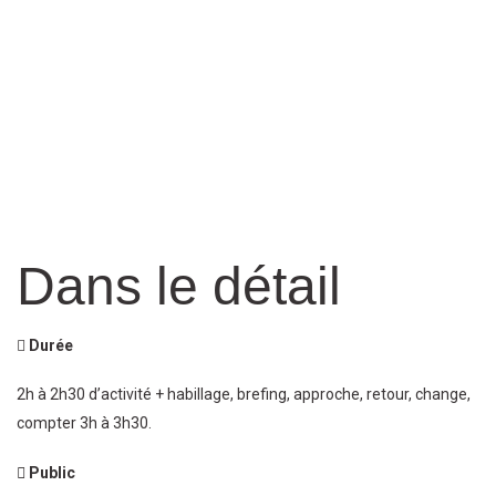
Dans le détail
Durée
2h à 2h30 d’activité + habillage, brefing, approche, retour, change,
compter 3h à 3h30.
Public