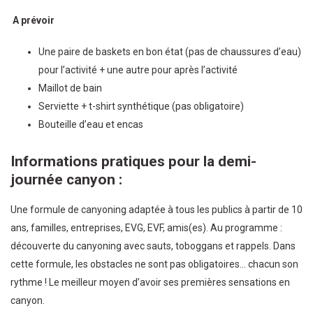
A prévoir
Une paire de baskets en bon état (pas de chaussures d’eau)
pour l’activité + une autre pour après l’activité
Maillot de bain
Serviette + t-shirt synthétique (pas obligatoire)
Bouteille d’eau et encas
Informations pratiques pour la demi-
journée canyon :
Une formule de canyoning adaptée à tous les publics à partir de 10
ans, familles, entreprises, EVG, EVF, amis(es). Au programme :
découverte du canyoning avec sauts, toboggans et rappels. Dans
cette formule, les obstacles ne sont pas obligatoires… chacun son
rythme ! Le meilleur moyen d’avoir ses premières sensations en
canyon.