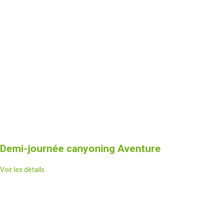
Demi-journée canyoning Aventure
Voir les détails