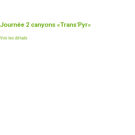
Journée 2 canyons
«Trans’Pyr»
Voir les détails